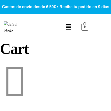
Gastos de envío desde 6.50€ • Recibe tu pedido en 9 días
0
Cart