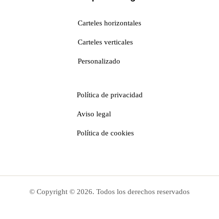
Carteles horizontales
Carteles verticales
Personalizado
Política de privacidad
Aviso legal
Política de cookies
© Copyright ©
2026
. Todos los derechos reservados