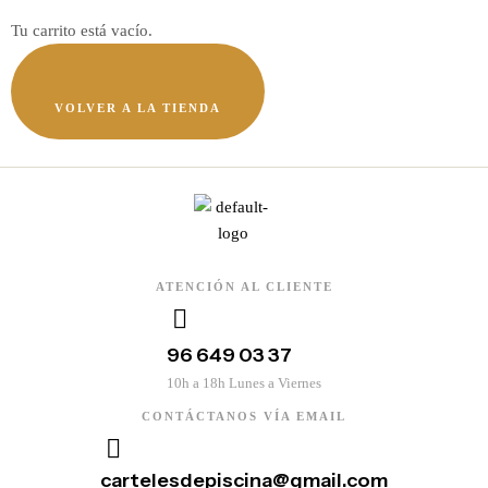
Tu carrito está vacío.
VOLVER A LA TIENDA
ATENCIÓN AL CLIENTE
96 649 03 37
10h a 18h Lunes a Viernes
CONTÁCTANOS VÍA EMAIL
cartelesdepiscina@gmail.com