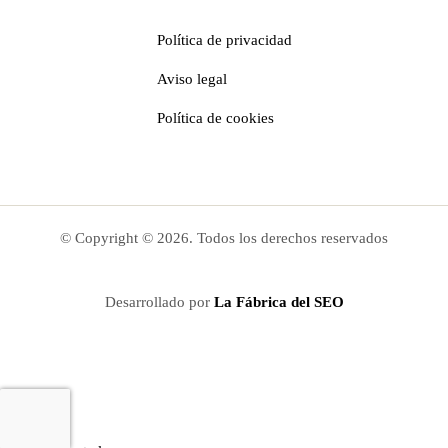
Política de privacidad
Aviso legal
Política de cookies
© Copyright ©
2026
. Todos los derechos reservados
Desarrollado por
La Fábrica del SEO