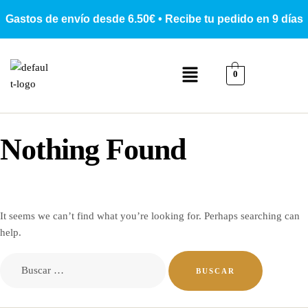
Gastos de envío desde 6.50€ • Recibe tu pedido en 9 días
0
Nothing Found
It seems we can’t find what you’re looking for. Perhaps searching can
help.